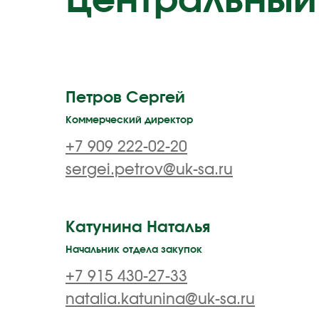
Центральный
Петров Сергей
Коммерческий директор
+7 909 222-02-20
sergei.petrov@uk-sa.ru
Катунина Наталья
Начальник отдела закупок
+7 915 430-27-33
natalia.katunina@uk-sa.ru