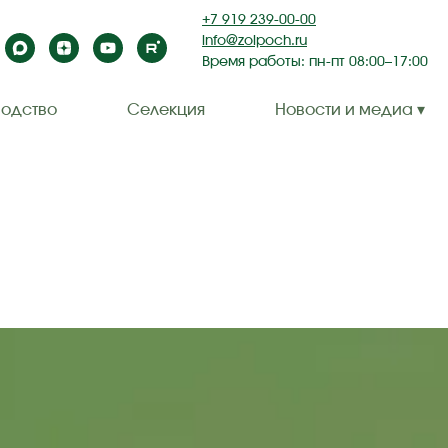
+7 919 239-00-00
info@zolpoch.ru
Время работы: пн-пт 08:00–17:00
одство
Селекция
Новости и медиа ▾