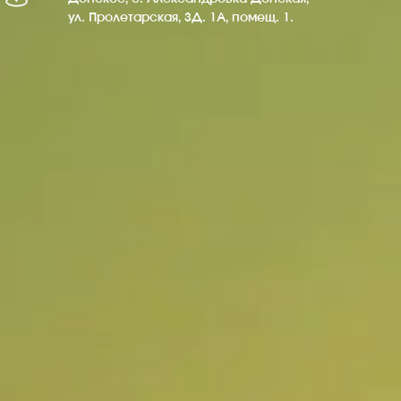
ул. Пролетарская, ЗД. 1А, помещ. 1.