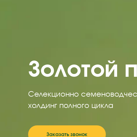
Золотой 
Селекционно семеноводчес
холдинг полного цикла
Заказать звонок