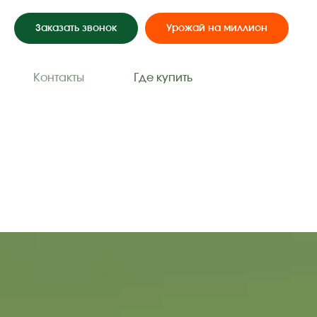
Заказать звонок
Урожай на миллион
Контакты
Где купить