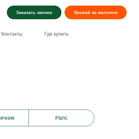
Заказать звонок
Урожай на миллион
Контакты
Где купить
ечник
Рапс