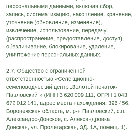
персональными данными, включая сбор,
запись, систематизацию, накопление, хранение,
уточнение (обновление, изменение),
извлечение, использование, передачу
(распространение, предоставление, доступ),
обезличивание, блокирование, удаление,
уничтожение персональных данных.
2.7. Общество с ограниченной
ответственностью «Селекционно-
семеноводческий центр „Золотой початок-
Павловский“» (ИНН 3 620 009 111, ОГРН 1 043
672 012 141, адрес места нахождения: 396 456,
Воронежская область, м. р-н Павловский, с.п.
Александро-Донское, с. Александровка
Донская, ул. Пролетарская, ЗД. 1А, помещ. 1).