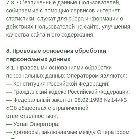
7.3. Обезличенные данные Пользователей,
собираемые с помощью сервисов интернет-
статистики, служат для сбора информации о
действиях Пользователей на сайте, улучшения
качества сайта и его содержания.
8. Правовые основания обработки
персональных данных
8.1. Правовыми основаниями обработки
персональных данных Оператором являются:
— Конституция Российской Федерации;
— Гражданский кодекс Российской Федерации;
— Федеральный закон от 08.02.1998 № 14-ФЗ
«Об обществах с ограниченной
ответственностью»;
— Устав Оператора;
— договоры, заключаемые между Оператором