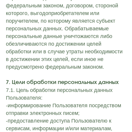
федеральным законом, договором, стороной
которого, выгодоприобретателем или
поручителем, по которому является субъект
персональных данных. Обрабатываемые
персональные данные уничтожаются либо
обезличиваются по достижении целей
обработки или в случае утраты необходимости
в достижении этих целей, если иное не
предусмотрено федеральным законом.
7. Цели обработки персональных данных
7.1. Цель обработки персональных данных
Пользователя:
-информирование Пользователя посредством
отправки электронных писем;
-предоставление доступа Пользователю к
сервисам, информации и/или материалам,