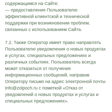
содержащимся на Сайте;
— предоставления Пользователю
эффективной клиентской и технической
поддержки при возникновении проблем,
связанных с использованием Сайта.
7.2. Также Оператор имеет право направлять
Пользователю уведомления о новых продуктах
и услугах, специальных предложениях и
различных событиях. Пользователь всегда
может отказаться от получения
информационных сообщений, направив
Оператору письмо на адрес электронной почты
info@zolpoch.ru с пометкой «Отказ от
уведомлений о новых продуктах и услугах и
специальных предложениях».