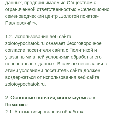
данных, предпринимаемые Обществом с
ограниченной ответственностью «Селекционно-
семеноводческий центр „Золотой початок-
Павловский“».
1.2. Использование веб-сайта
zolotoypochatok.ru означает безоговорочное
согласие посетителя сайта с Политикой и
указанными в ней условиями обработки его
персональных данных. В случае несогласия с
этими условиями посетитель сайта должен
воздержаться от использования веб-сайта
zolotoypochatok.ru.
2. Основные понятия, используемые в
Политике
2.1. Автоматизированная обработка