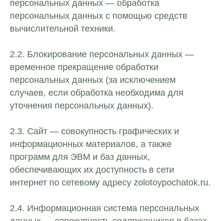
персональных данных — обработка
персональных данных с помощью средств
вычислительной техники.
2.2. Блокирование персональных данных —
временное прекращение обработки
персональных данных (за исключением
случаев, если обработка необходима для
уточнения персональных данных).
2.3. Сайт — совокупность графических и
информационных материалов, а также
программ для ЭВМ и баз данных,
обеспечивающих их доступность в сети
интернет по сетевому адресу zolotoypochatok.ru.
2.4. Информационная система персональных