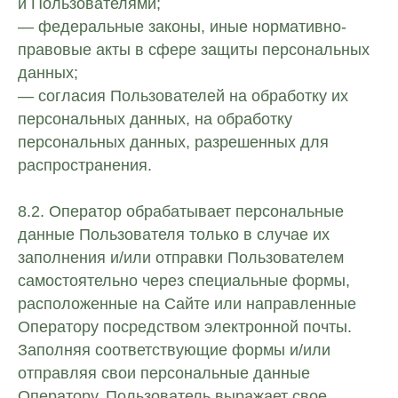
и Пользователями;
— федеральные законы, иные нормативно-
правовые акты в сфере защиты персональных
данных;
— согласия Пользователей на обработку их
персональных данных, на обработку
персональных данных, разрешенных для
распространения.
8.2. Оператор обрабатывает персональные
данные Пользователя только в случае их
заполнения и/или отправки Пользователем
самостоятельно через специальные формы,
расположенные на Сайте или направленные
Оператору посредством электронной почты.
Заполняя соответствующие формы и/или
отправляя свои персональные данные
Оператору, Пользователь выражает свое