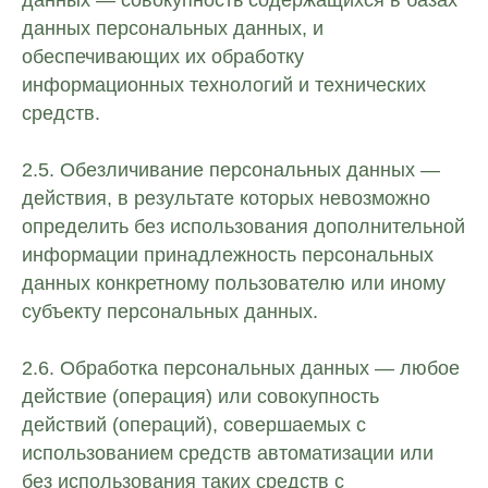
данных — совокупность содержащихся в базах
данных персональных данных, и
обеспечивающих их обработку
информационных технологий и технических
средств.
2.5. Обезличивание персональных данных —
действия, в результате которых невозможно
определить без использования дополнительной
информации принадлежность персональных
данных конкретному пользователю или иному
субъекту персональных данных.
2.6. Обработка персональных данных — любое
действие (операция) или совокупность
действий (операций), совершаемых с
использованием средств автоматизации или
без использования таких средств с