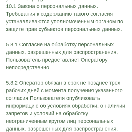
10.1 Закона о персональных данных.
Требования к содержанию такого согласия
устанавливаются уполномоченным органом по
защите прав субъектов персональных данных.
5.8.1 Согласие на обработку персональных
данных, разрешенных для распространения,
Пользователь предоставляет Оператору
непосредственно.
5.8.2 Оператор обязан в срок не позднее трех
рабочих дней с момента получения указанного
согласия Пользователя опубликовать
информацию об условиях обработки, о наличии
запретов и условий на обработку
неограниченным кругом лиц персональных
данных, разрешенных для распространения.