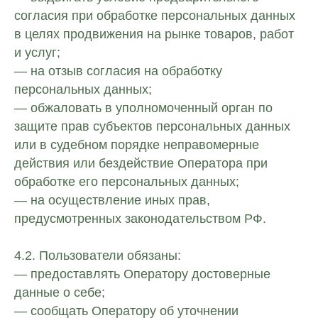
согласия при обработке персональных данных
в целях продвижения на рынке товаров, работ
и услуг;
— на отзыв согласия на обработку
персональных данных;
— обжаловать в уполномоченный орган по
защите прав субъектов персональных данных
или в судебном порядке неправомерные
действия или бездействие Оператора при
обработке его персональных данных;
— на осуществление иных прав,
предусмотренных законодательством РФ.
4.2. Пользователи обязаны:
— предоставлять Оператору достоверные
данные о себе;
— сообщать Оператору об уточнении