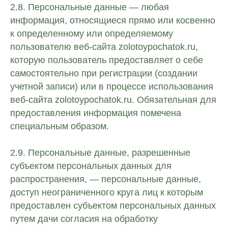
2.8. Персональные данные — любая
информация, относящиеся прямо или косвенно
к определенному или определяемому
пользователю веб-сайта zolotoypochatok.ru,
которую пользователь предоставляет о себе
самостоятельно при регистрации (создании
учетной записи) или в процессе использования
веб-сайта zolotoypochatok.ru. Обязательная для
предоставления информация помечена
специальным образом.
2.9. Персональные данные, разрешенные
субъектом персональных данных для
распространения, — персональные данные,
доступ неограниченного круга лиц к которым
предоставлен субъектом персональных данных
путем дачи согласия на обработку