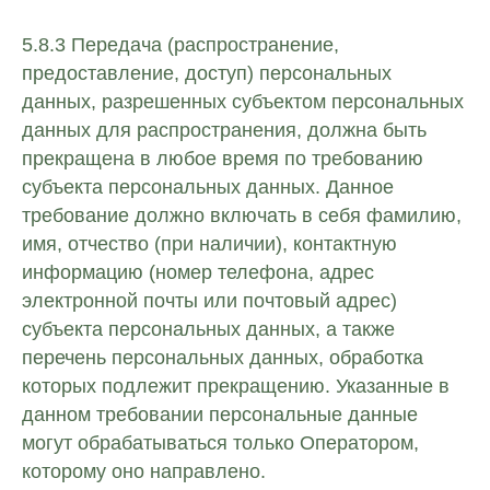
5.8.3 Передача (распространение,
предоставление, доступ) персональных
данных, разрешенных субъектом персональных
данных для распространения, должна быть
прекращена в любое время по требованию
субъекта персональных данных. Данное
требование должно включать в себя фамилию,
имя, отчество (при наличии), контактную
информацию (номер телефона, адрес
электронной почты или почтовый адрес)
субъекта персональных данных, а также
перечень персональных данных, обработка
которых подлежит прекращению. Указанные в
данном требовании персональные данные
могут обрабатываться только Оператором,
которому оно направлено.