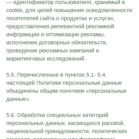
— идентификатор пользователя, хранимый в
cookie, для целей повышения осведомленности
посетителей сайта о продуктах и услугах,
предоставления релевантной рекламной
информации и оптимизации рекламы,
исполнения договорных обязательств,
проведение рекламных кампаний и
маркетинговых исследований.
5.5. Перечисленные в пунктах 5.1- 5.4.
настоящей Политики персональные данные
объединены общим понятием «персональные
данные».
5.6. Обработка специальных категорий
персональных данных, касающихся расовой,
национальной принадлежности, политических