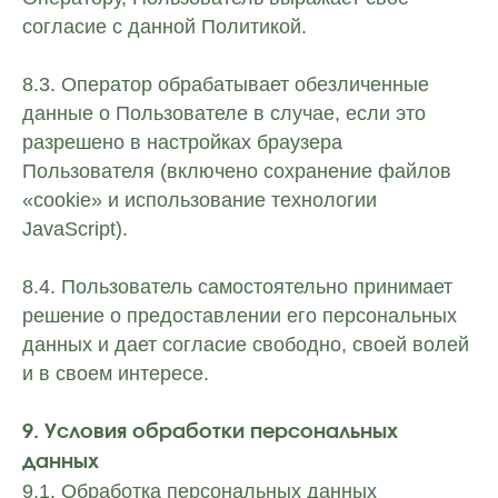
согласие с данной Политикой.
8.3. Оператор обрабатывает обезличенные
данные о Пользователе в случае, если это
разрешено в настройках браузера
Пользователя (включено сохранение файлов
«cookie» и использование технологии
JavaScript).
8.4. Пользователь самостоятельно принимает
решение о предоставлении его персональных
данных и дает согласие свободно, своей волей
и в своем интересе.
9. Условия обработки персональных
данных
9.1. Обработка персональных данных