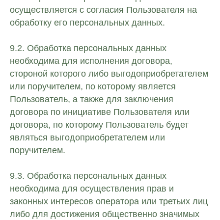
осуществляется с согласия Пользователя на
обработку его персональных данных.
9.2. Обработка персональных данных
необходима для исполнения договора,
стороной которого либо выгодоприобретателем
или поручителем, по которому является
Пользователь, а также для заключения
договора по инициативе Пользователя или
договора, по которому Пользователь будет
являться выгодоприобретателем или
поручителем.
9.3. Обработка персональных данных
необходима для осуществления прав и
законных интересов оператора или третьих лиц
либо для достижения общественно значимых