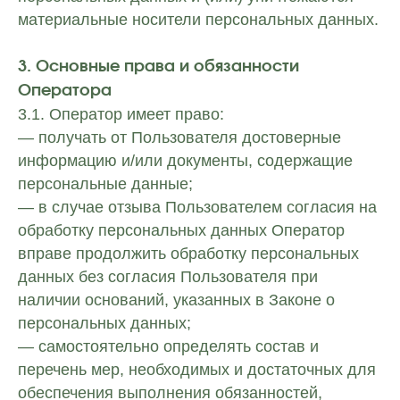
материальные носители персональных данных.
3. Основные права и обязанности
Оператора
3.1. Оператор имеет право:
— получать от Пользователя достоверные
информацию и/или документы, содержащие
персональные данные;
— в случае отзыва Пользователем согласия на
обработку персональных данных Оператор
вправе продолжить обработку персональных
данных без согласия Пользователя при
наличии оснований, указанных в Законе о
персональных данных;
— самостоятельно определять состав и
перечень мер, необходимых и достаточных для
обеспечения выполнения обязанностей,