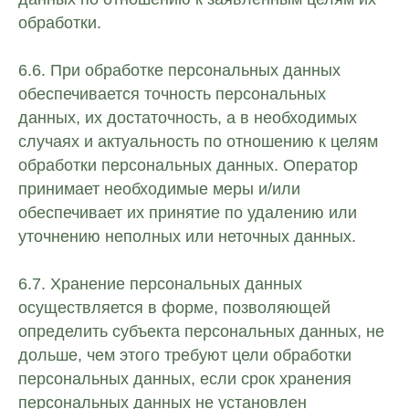
обработки.
6.6. При обработке персональных данных
обеспечивается точность персональных
данных, их достаточность, а в необходимых
случаях и актуальность по отношению к целям
обработки персональных данных. Оператор
принимает необходимые меры и/или
обеспечивает их принятие по удалению или
уточнению неполных или неточных данных.
6.7. Хранение персональных данных
осуществляется в форме, позволяющей
определить субъекта персональных данных, не
дольше, чем этого требуют цели обработки
персональных данных, если срок хранения
персональных данных не установлен