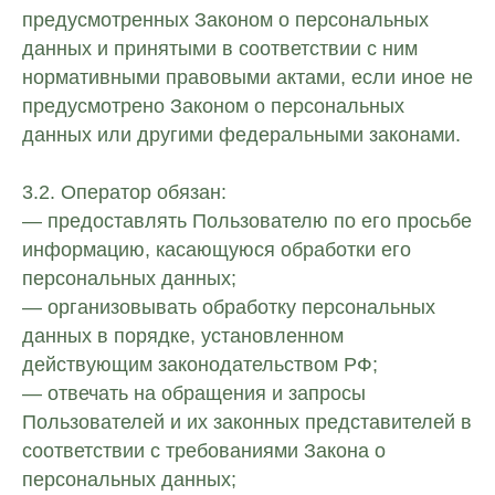
предусмотренных Законом о персональных
данных и принятыми в соответствии с ним
нормативными правовыми актами, если иное не
предусмотрено Законом о персональных
данных или другими федеральными законами.
3.2. Оператор обязан:
— предоставлять Пользователю по его просьбе
информацию, касающуюся обработки его
персональных данных;
— организовывать обработку персональных
данных в порядке, установленном
действующим законодательством РФ;
— отвечать на обращения и запросы
Пользователей и их законных представителей в
соответствии с требованиями Закона о
персональных данных;