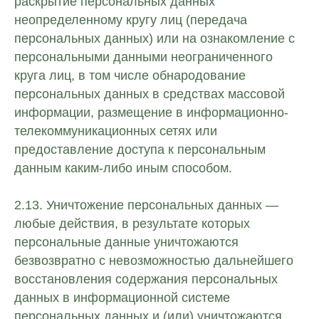
раскрытие персональных данных
неопределенному кругу лиц (передача
персональных данных) или на ознакомление с
персональными данными неограниченного
круга лиц, в том числе обнародование
персональных данных в средствах массовой
информации, размещение в информационно-
телекоммуникационных сетях или
предоставление доступа к персональным
данным каким-либо иным способом.
2.13. Уничтожение персональных данных —
любые действия, в результате которых
персональные данные уничтожаются
безвозвратно с невозможностью дальнейшего
восстановления содержания персональных
данных в информационной системе
персональных данных и (или) уничтожаются