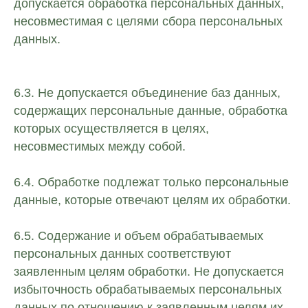
допускается обработка персональных данных,
несовместимая с целями сбора персональных
данных.
6.3. Не допускается объединение баз данных,
содержащих персональные данные, обработка
которых осуществляется в целях,
несовместимых между собой.
6.4. Обработке подлежат только персональные
данные, которые отвечают целям их обработки.
6.5. Содержание и объем обрабатываемых
персональных данных соответствуют
заявленным целям обработки. Не допускается
избыточность обрабатываемых персональных
данных по отношению к заявленным целям их