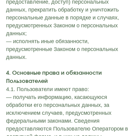
предоставление, доступ) персональных
данных, прекратить обработку и уничтожить
персональные данные в порядке и случаях,
предусмотренных Законом о персональных
данных;
— исполнять иные обязанности,
предусмотренные Законом о персональных
данных.
4. Основные права и обязанности
Пользователей
4.1. Пользователи имеют право:
— получать информацию, касающуюся
обработки его персональных данных, за
исключением случаев, предусмотренных
федеральными законами. Сведения
предоставляются Пользователю Оператором в