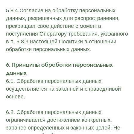
5.8.4 Согласие на обработку персональных
данных, разрешенных для распространения,
прекращает свое действие с момента
поступления Оператору требования, указанного
в п. 5.8.3 настоящей Политики в отношении
обработки персональных данных.
6. Принципы обработки персональных
данных
6.1. Обработка персональных данных
осуществляется на законной и справедливой
основе.
6.2. Обработка персональных данных
ограничивается достижением конкретных,
заранее определенных и законных целей. Не