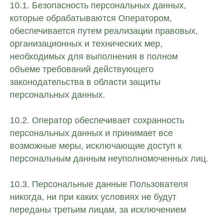
10.1. Безопасность персональных данных,
которые обрабатываются Оператором,
обеспечивается путем реализации правовых,
организационных и технических мер,
необходимых для выполнения в полном
объеме требований действующего
законодательства в области защиты
персональных данных.
10.2. Оператор обеспечивает сохранность
персональных данных и принимает все
возможные меры, исключающие доступ к
персональным данным неуполномоченных лиц.
10.3. Персональные данные Пользователя
никогда, ни при каких условиях не будут
переданы третьим лицам, за исключением