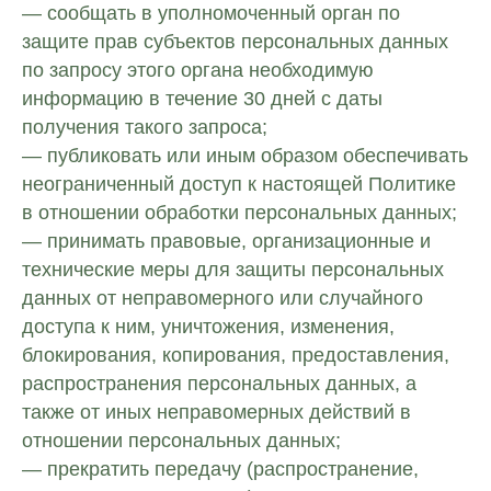
— сообщать в уполномоченный орган по
защите прав субъектов персональных данных
по запросу этого органа необходимую
информацию в течение 30 дней с даты
получения такого запроса;
— публиковать или иным образом обеспечивать
неограниченный доступ к настоящей Политике
в отношении обработки персональных данных;
— принимать правовые, организационные и
технические меры для защиты персональных
данных от неправомерного или случайного
доступа к ним, уничтожения, изменения,
блокирования, копирования, предоставления,
распространения персональных данных, а
также от иных неправомерных действий в
отношении персональных данных;
— прекратить передачу (распространение,