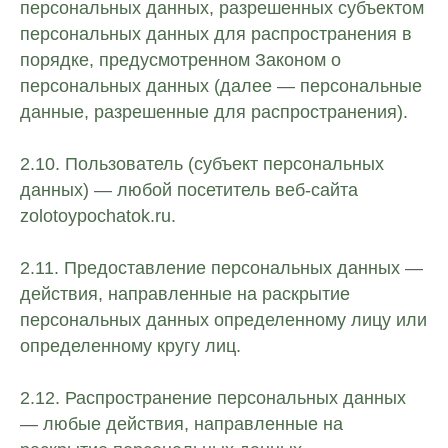
персональных данных, разрешенных субъектом
персональных данных для распространения в
порядке, предусмотренном Законом о
персональных данных (далее — персональные
данные, разрешенные для распространения).
2.10. Пользователь (субъект персональных
данных) — любой посетитель веб-сайта
zolotoypochatok.ru.
2.11. Предоставление персональных данных —
действия, направленные на раскрытие
персональных данных определенному лицу или
определенному кругу лиц.
2.12. Распространение персональных данных
— любые действия, направленные на