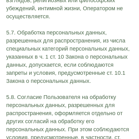
взглядов, религиозных или философских
убеждений, интимной жизни, Оператором не
осуществляется.
5.7. Обработка персональных данных,
разрешенных для распространения, из числа
специальных категорий персональных данных,
указанных в ч. 1 ст. 10 Закона о персональных
данных, допускается, если соблюдаются
запреты и условия, предусмотренные ст. 10.1
Закона о персональных данных.
5.8. Согласие Пользователя на обработку
персональных данных, разрешенных для
распространения, оформляется отдельно от
других согласий на обработку его
персональных данных. При этом соблюдаются
условия, предусмотренные, в частности, ст.