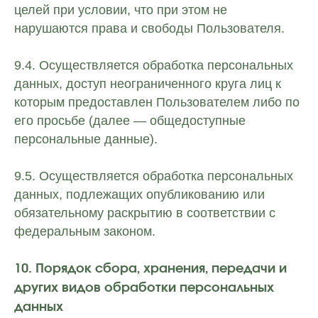
целей при условии, что при этом не
нарушаются права и свободы Пользователя.
9.4. Осуществляется обработка персональных
данных, доступ неограниченного круга лиц к
которым предоставлен Пользователем либо по
его просьбе (далее — общедоступные
персональные данные).
9.5. Осуществляется обработка персональных
данных, подлежащих опубликованию или
обязательному раскрытию в соответствии с
федеральным законом.
10. Порядок сбора, хранения, передачи и
других видов обработки персональных
данных