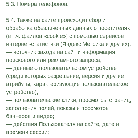
5.3. Номера телефонов.
5.4. Также на сайте происходит сбор и
обработка обезличенных данных о посетителях
(в т.ч. файлов «cookie») с помощью сервисов
интернет-статистики (Яндекс Метрика и других):
— источник захода на сайт и информация
поискового или рекламного запроса;
— данные о пользовательском устройстве
(среди которых разрешение, версия и другие
атрибуты, характеризующие пользовательское
устройство);
— пользовательские клики, просмотры страниц,
заполнения полей, показы и просмотры
баннеров и видео;
— действия Пользователя на сайте, дате и
времени сессии;