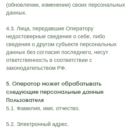
(обновлении, изменении) своих персональных
данных.
4.3. Лица, передавшие Оператору
недостоверные сведения о себе, либо
сведения о другом субъекте персональных
данных без согласия последнего, несут
ответственность в соответствии с
законодательством РФ.
5. Оператор может обрабатывать
следующие персональные данные
Пользователя
5.1. Фамилия, имя, отчество.
5.2. Электронный адрес.