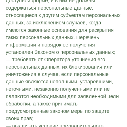
доступной форме, и в них не должны
содержаться персональные данные,
относящиеся к другим субъектам персональных
данных, за исключением случаев, когда
имеются законные основания для раскрытия
таких персональных данных. Перечень
информации и порядок ее получения
установлен Законом о персональных данных;
— требовать от Оператора уточнения его
персональных данных, их блокирования или
уничтожения в случае, если персональные
данные являются неполными, устаревшими,
неточными, незаконно полученными или не
являются необходимыми для заявленной цели
обработки, а также принимать
предусмотренные законом меры по защите
своих прав;
— выдвигать условие предварительного