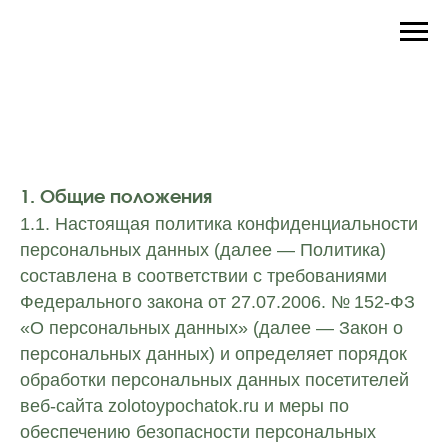
1. Общие положения
1.1. Настоящая политика конфиденциальности
персональных данных (далее — Политика)
составлена в соответствии с требованиями
Федерального закона от 27.07.2006. № 152-ФЗ
«О персональных данных» (далее — Закон о
персональных данных) и определяет порядок
обработки персональных данных посетителей
веб-сайта zolotoypochatok.ru и меры по
обеспечению безопасности персональных