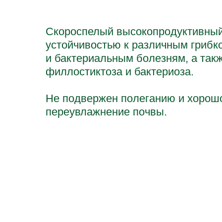
Скороспелый высокопродуктивный
устойчивостью к различным гриб
и бактериальным болезням, а так
филлостиктоза и бактериоза.
Не подвержен полеганию и хорош
переувлажнение почвы.