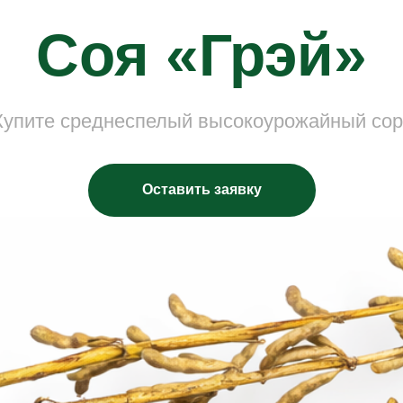
Соя «Грэй»
Купите среднеспелый высокоурожайный сор
Оставить заявку