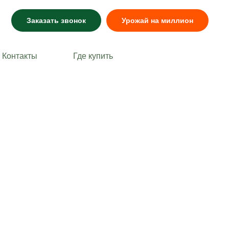
Заказать звонок
Урожай на миллион
Контакты
Где купить