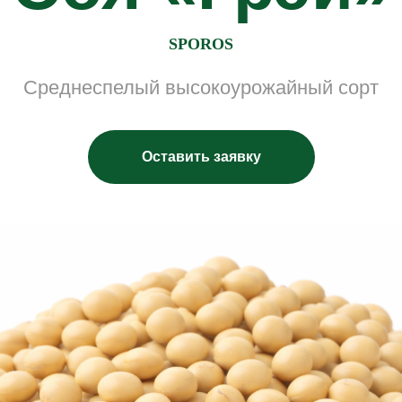
SPOROS
Среднеспелый высокоурожайный сорт
Оставить заявку