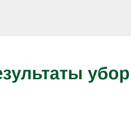
езультаты убор