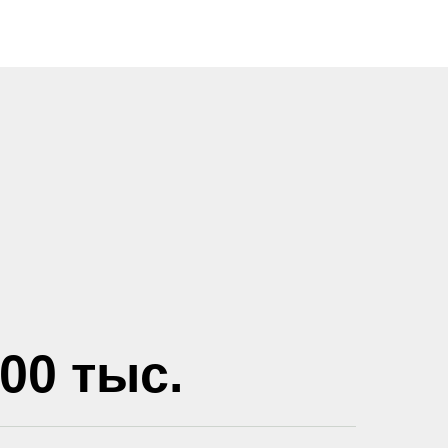
00 тыс.