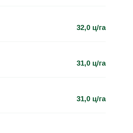
32,0 ц/га
31,0 ц/га
31,0 ц/га