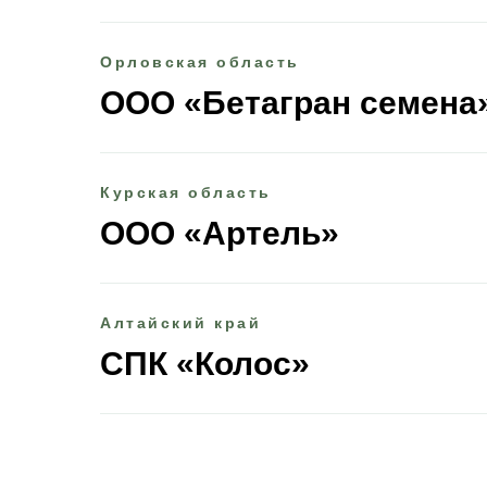
Орловская область
ООО «Бетагран семена
Курская область
ООО «Артель»
Алтайский край
СПК «Колос»