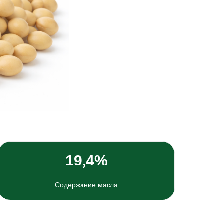
19,4%
Содержание масла