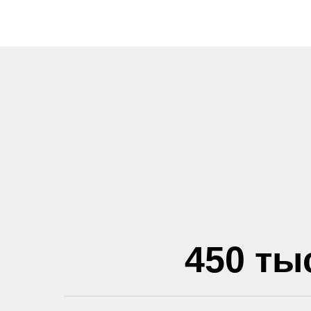
450 ты