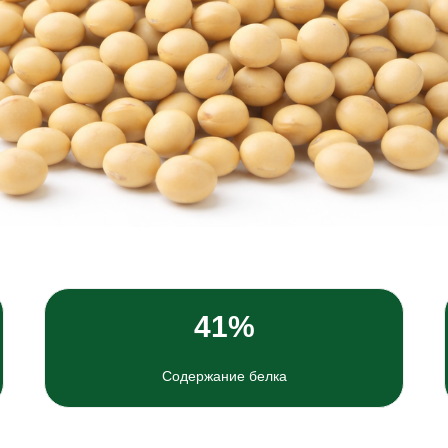
41%
Содержание белка